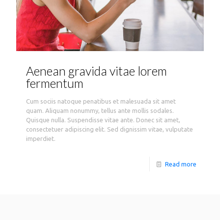
Aenean gravida vitae lorem
fermentum
Cum sociis natoque penatibus et malesuada sit amet
quam. Aliquam nonummy, tellus ante mollis sodales.
Quisque nulla. Suspendisse vitae ante. Donec sit amet,
consectetuer adipiscing elit. Sed dignissim vitae, vulputate
imperdiet.
Read more